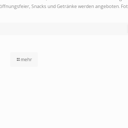
Eröffnungsfeier, Snacks und Getränke werden angeboten. Fot
mehr