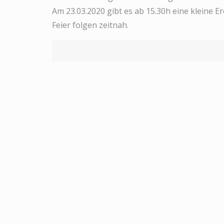
Am 23.03.2020 gibt es ab 15.30h eine kleine 
Feier folgen zeitnah.