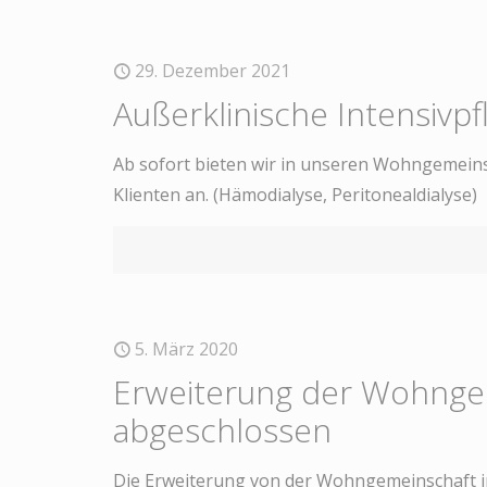
29. Dezember 2021
Außerklinische Intensivpfl
Ab sofort bieten wir in unseren Wohngemeinsch
Klienten an. (Hämodialyse, Peritonealdialyse)
5. März 2020
Erweiterung der Wohngem
abgeschlossen
Die Erweiterung von der Wohngemeinschaft in 