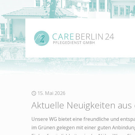
15. Mai 2026
Aktuelle Neuigkeiten au
Unsere WG bietet eine freundliche und entspa
im Grünen gelegen mit einer guten Anbindung 