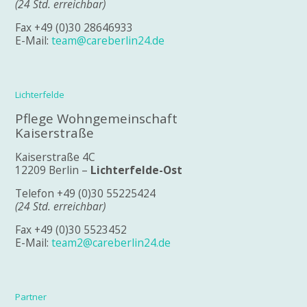
(24 Std. erreichbar)
Fax +49 (0)30 28646933
E-Mail:
team@careberlin24.de
Lichterfelde
Pflege Wohngemeinschaft
Kaiserstraße
Kaiserstraße 4C
12209 Berlin –
Lichterfelde-Ost
Telefon +49 (0)30 55225424
(24 Std. erreichbar)
Fax +49 (0)30 5523452
E-Mail:
team2@careberlin24.de
Partner