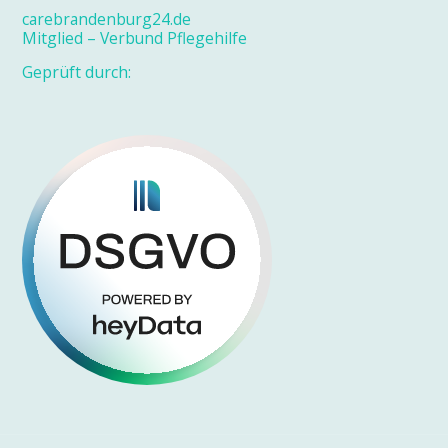
carebrandenburg24.de
Mitglied – Verbund Pflegehilfe
Geprüft durch: