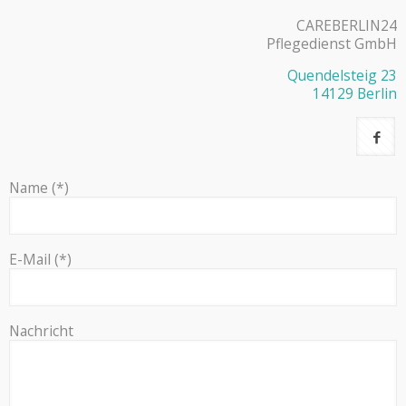
CAREBERLIN24
Pflegedienst GmbH
Quendelsteig 23
14129 Berlin
Name (*)
E-Mail (*)
Nachricht