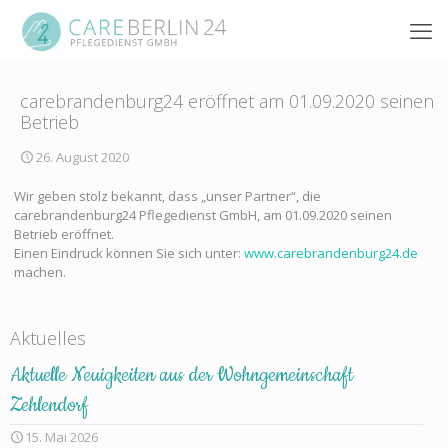
carebrandenburg24 eröffnet am 01.09.2020 seinen
Betrieb
26. August 2020
Wir geben stolz bekannt, dass „unser Partner“, die
carebrandenburg24 Pflegedienst GmbH, am 01.09.2020 seinen
Betrieb eröffnet.
Einen Eindruck können Sie sich unter:
www.carebrandenburg24.de
machen.
Aktuelles
Aktuelle Neuigkeiten aus der Wohngemeinschaft
Zehlendorf
15. Mai 2026