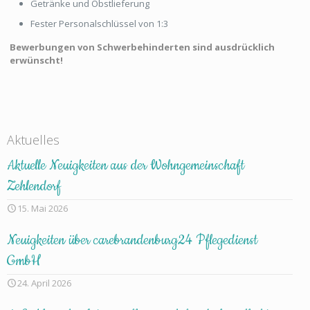
Getränke und Obstlieferung
Fester Personalschlüssel von 1:3
Bewerbungen von Schwerbehinderten sind ausdrücklich
erwünscht!
Aktuelles
Aktuelle Neuigkeiten aus der Wohngemeinschaft
Zehlendorf
15. Mai 2026
Neuigkeiten über carebrandenburg24 Pflegedienst
GmbH
24. April 2026