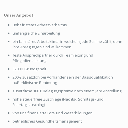
Unser Angebot:
unbefristetes Arbeitsverhältnis
umfangreiche Einarbeitung
ein familiäres Arbeitsklima, in welchem jede Stimme zählt, denn
Ihre Anregungen sind willkommen
feste Ansprechpartner durch Teamleitung und
Pflegedienstleitung
3200 € Grundgehalt
200 € zusätzlich bei Vorhandensein der Basisqualifikation
außerklinische Beatmung
zusätzliche 100 € Belegungsprämie nach einem Jahr Anstellung
hohe steuerfreie Zuschläge (Nachts-, Sonntags- und
Feiertagszuschlag)
von uns finanzierte Fort- und Weiterbildungen
betriebliches Gesundheitsmanagement