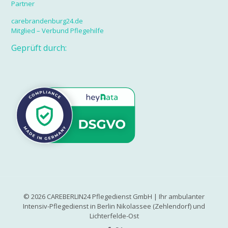
Partner
carebrandenburg24.de
Mitglied – Verbund Pflegehilfe
Geprüft durch:
©
2026
CAREBERLIN24 Pflegedienst GmbH | Ihr ambulanter
Intensiv-Pflegedienst in Berlin Nikolassee (Zehlendorf) und
Lichterfelde-Ost